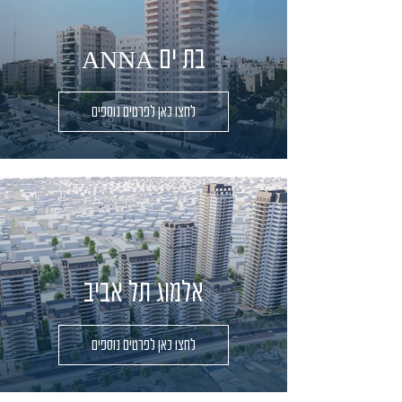
ANNA בת ים
לחצו כאן לפרטים נוספים
אלמוג תל אביב
לחצו כאן לפרטים נוספים