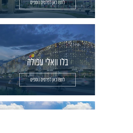
לחצו כאן לפרטים נוספים
בלו וואלי עפולה
לחצו כאן לפרטים נוספים